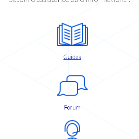
Guides
Forum